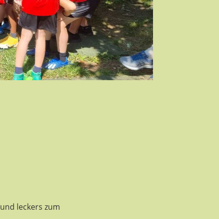
t und leckers zum