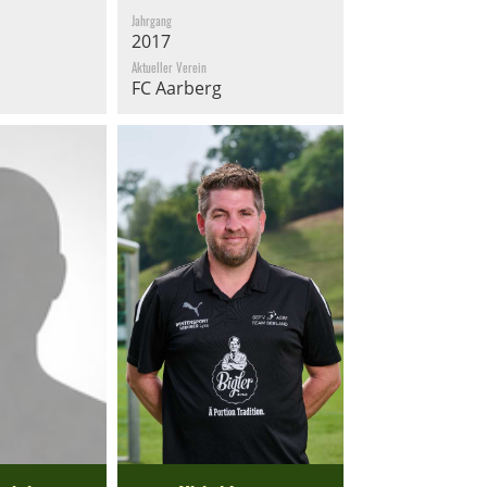
Jahrgang
2017
Aktueller Verein
FC Aarberg