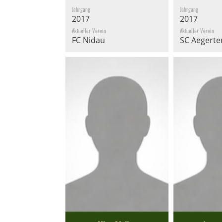
Jahrgang
Jahrgang
2017
2017
Aktueller Verein
Aktueller Verein
FC Nidau
SC Aegerte