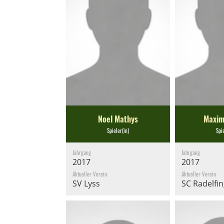
Noel Mathys
Maxim
Spieler(in)
Spie
Jahrgang
Jahrgang
2017
2017
Aktueller Verein
Aktueller Verein
SV Lyss
SC Radelfi