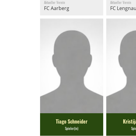
Aktueller Verein
Aktueller Verein
FC Aarberg
FC Lengna
Tiago Schneider
Kristij
Spieler(in)
Spie