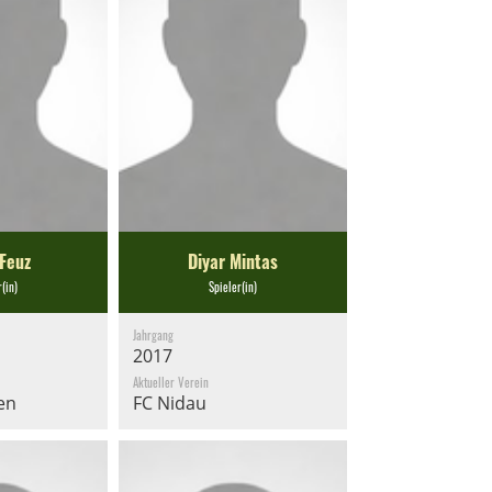
 Feuz
Diyar Mintas
(in)
Spieler(in)
Jahrgang
2017
Aktueller Verein
en
FC Nidau