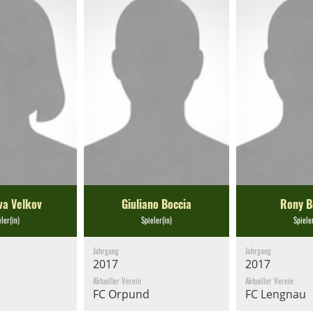
va Velkov
Giuliano Boccia
Rony B
ler(in)
Spieler(in)
Spieler
Jahrgang
Jahrgang
2017
2017
Aktueller Verein
Aktueller Verein
FC Orpund
FC Lengnau