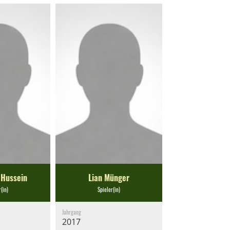
Hussein
Lian Münger
(in)
Spieler(in)
Jahrgang
2017