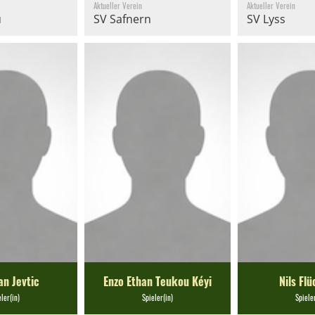
Aktueller Verein
Aktueller Verein
u
SV Safnern
SV Lyss
an Jevtic
Enzo Ethan Teukou Kéyi
Nils Fl
ler(in)
Spieler(in)
Spieler