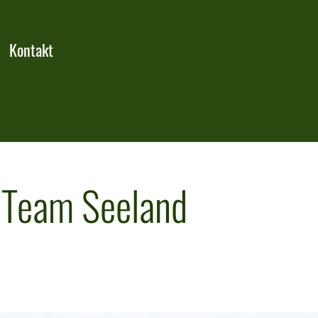
Kontakt
 Team Seeland