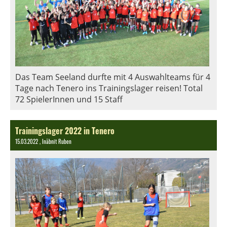
Das Team Seeland durfte mit 4 Auswahlteams für 4
Tage nach Tenero ins Trainingslager reisen! Total
72 SpielerInnen und 15 Staff
Trainingslager 2022 in Tenero
15.03.2022
, Inäbnit Ruben