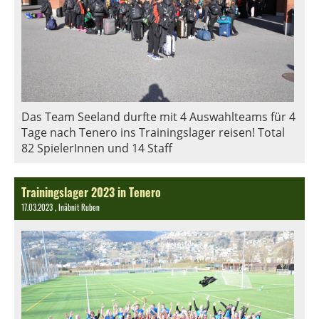
Das Team Seeland durfte mit 4 Auswahlteams für 4
Tage nach Tenero ins Trainingslager reisen! Total
82 SpielerInnen und 14 Staff
Trainingslager 2023 in Tenero
17.03.2023
, Inäbnit Ruben