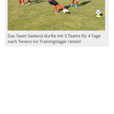
Das Team Seeland durfte mit 3 Teams für 4 Tage
nach Tenero ins Trainingslager reisen!