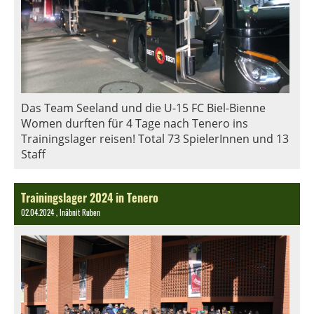
Das Team Seeland und die U-15 FC Biel-Bienne
Women durften für 4 Tage nach Tenero ins
Trainingslager reisen! Total 73 SpielerInnen und 13
Staff
Trainingslager 2024 in Tenero
02.04.2024
, Inäbnit Ruben